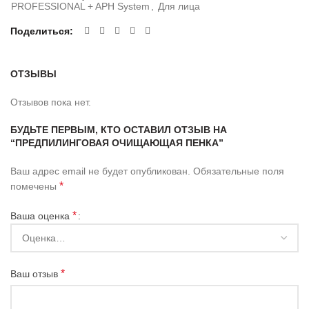
PROFESSIONAL + APH System
,
Для лица
Поделиться
ОТЗЫВЫ
Отзывов пока нет.
БУДЬТЕ ПЕРВЫМ, КТО ОСТАВИЛ ОТЗЫВ НА
“ПРЕДПИЛИНГОВАЯ ОЧИЩАЮЩАЯ ПЕНКА”
Ваш адрес email не будет опубликован.
Обязательные поля
*
помечены
*
Ваша оценка
*
Ваш отзыв