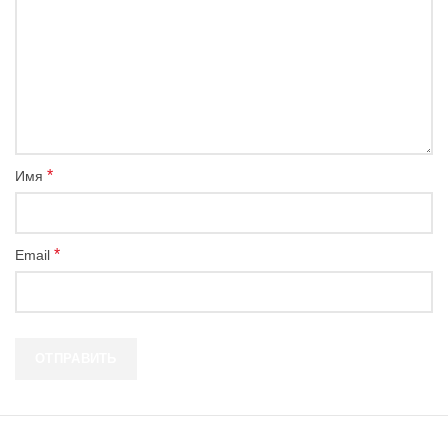
*
Имя
*
Email