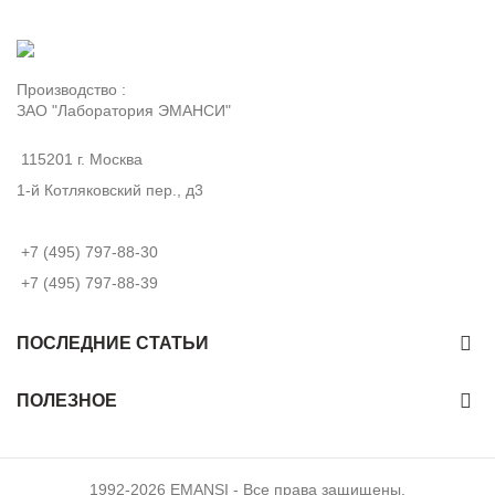
Производство :
ЗАО "Лаборатория ЭМАНСИ"
115201 г. Москва
1-й Котляковский пер., д3
+7 (495) 797-88-30
+7 (495) 797-88-39
ПОСЛЕДНИЕ СТАТЬИ
ПОЛЕЗНОЕ
1992-2026 EMANSI - Все права защищены.