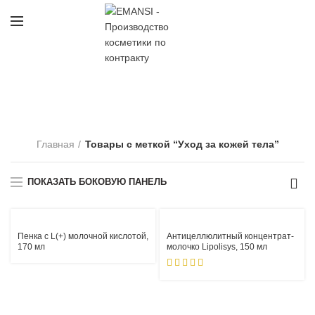
Уход за кожей тела
КАТЕГОРИИ
Главная
Товары с меткой “Уход за кожей тела”
ПОКАЗАТЬ БОКОВУЮ ПАНЕЛЬ
Пенка с L(+) молочной кислотой,
Антицеллюлитный концентрат-
170 мл
молочко Lipolisys, 150 мл