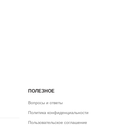
ПОЛЕЗНОЕ
Вопросы и ответы
Политика конфиденциальности
Пользовательское соглашение