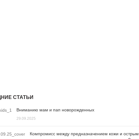
НИЕ СТАТЬИ
Вниманию мам и пап новорожденных
29.09.2025
Компромисс между предназначением кожи и острым